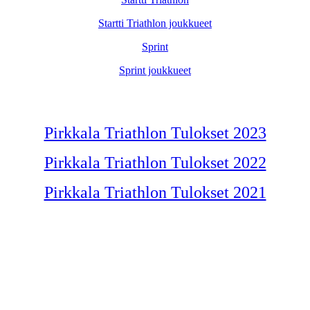
Startti Triathlon joukkueet
Sprint
Sprint joukkueet
Pirkkala Triathlon Tulokset 2023
Pirkkala Triathlon Tulokset 2022
Pirkkala Triathlon Tulokset 2021