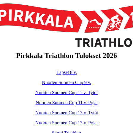
Pirkkala Triathlon Tulokset 2026
Lapset 8 v.
Nuorten Suomen Cup 9 v.
Nuorten Suomen Cup 11 v. Tytöt
Nuorten Suomen Cup 11 v. Pojat
Nuorten Suomen Cup 13 v. Tytöt
Nuorten Suomen Cup 13 v. Pojat
Startti Triathlon